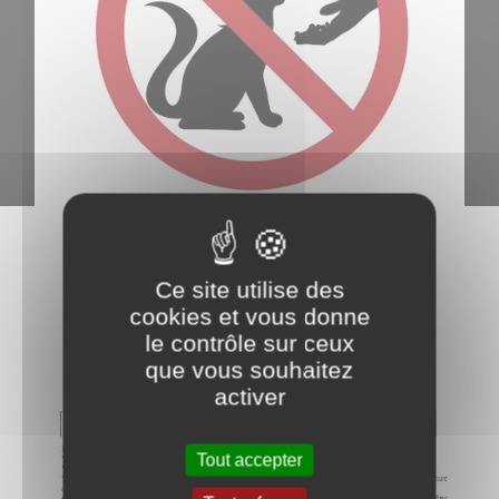
Ce site utilise des
cookies et vous donne
le contrôle sur ceux
que vous souhaitez
activer
Tout accepter