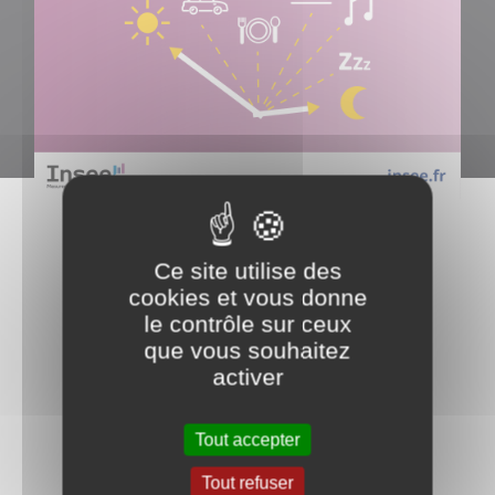
Ce site utilise des
cookies et vous donne
le contrôle sur ceux
que vous souhaitez
activer
Tout accepter
Tout refuser