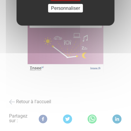
Personnaliser
Retour à l'accueil
Partagez
sur :