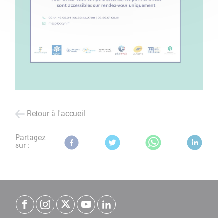
Retour à l'accueil
Partagez
sur :