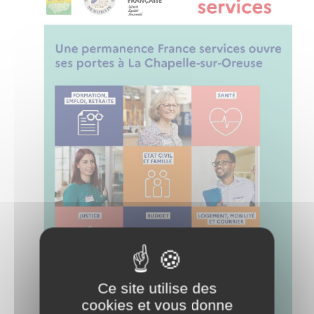
Ce site utilise des
cookies et vous donne