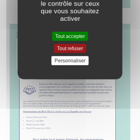
le contrôle sur ceux
que vous souhaitez
activer
Tout accepter
Tout refuser
Personnaliser