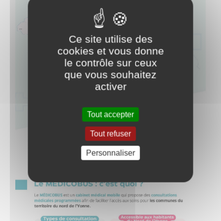
Ce site utilise des
cookies et vous donne
le contrôle sur ceux
que vous souhaitez
activer
Tout accepter
Tout refuser
Personnaliser