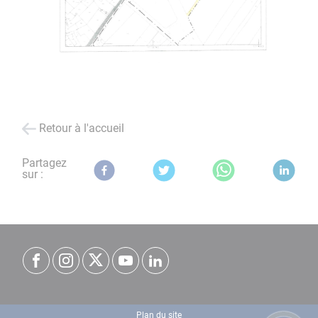
Retour à l'accueil
Partagez
sur :
Plan du site