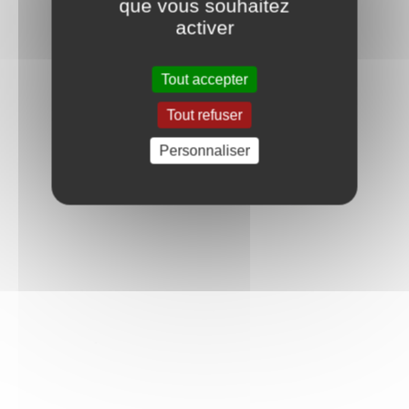
que vous souhaitez
activer
Tout accepter
Tout refuser
Personnaliser