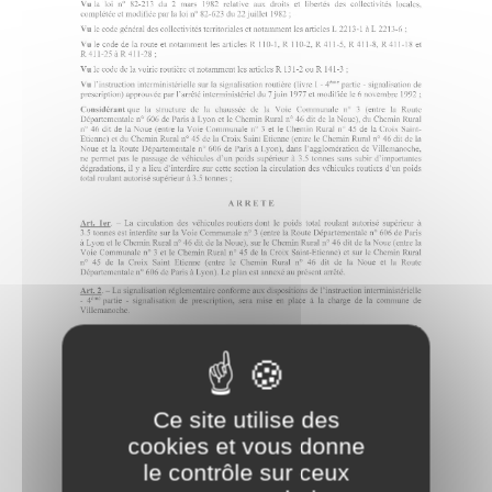
Ce site utilise des
cookies et vous donne
le contrôle sur ceux