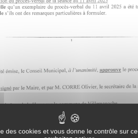
ise des cookies et vous donne le contrôle sur 