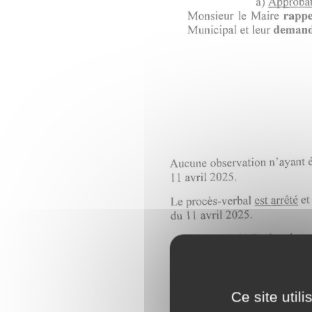
Ce site util