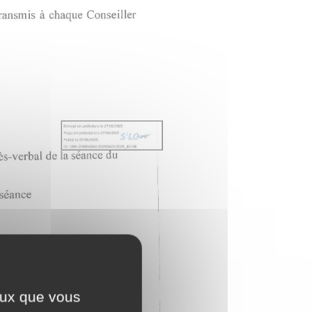
ceux que vous