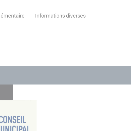
lémentaire
Informations diverses