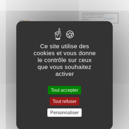
Ce site utilise des
cookies et vous donne
le contrôle sur ceux
que vous souhaitez
activer
Tout accepter
Tout refuser
Personnaliser