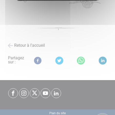
Retour à l'accueil
Partagez
sur :
Plan du site