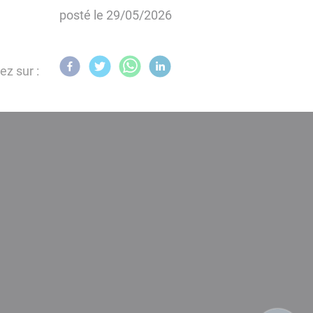
posté le
29/05/2026
ez sur :