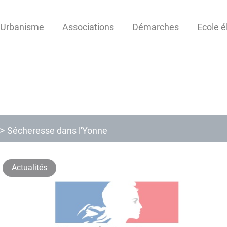
Urbanisme
Associations
Démarches
Ecole é
Sécheresse dans l'Yonne
Actualités