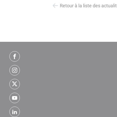
Retour à la liste des actuali