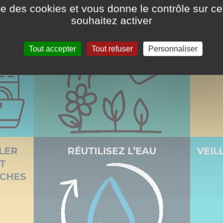
ise des cookies et vous donne le contrôle sur 
souhaitez activer
Tout accepter
Tout refuser
Personnaliser