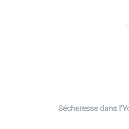
Sécheresse dans l'Y