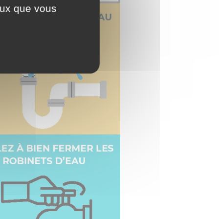
ceux que vous