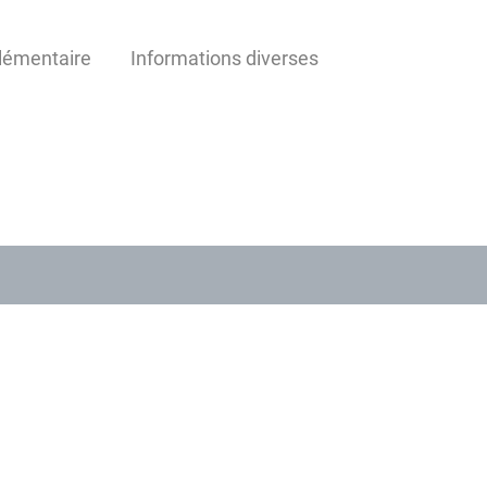
lémentaire
Informations diverses