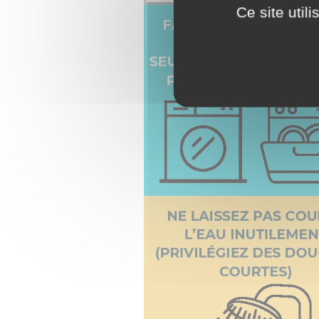
Ce site util