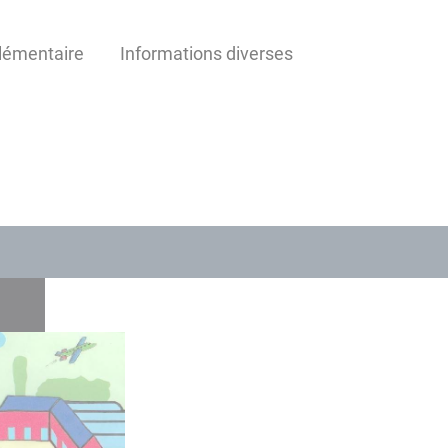
lémentaire
Informations diverses