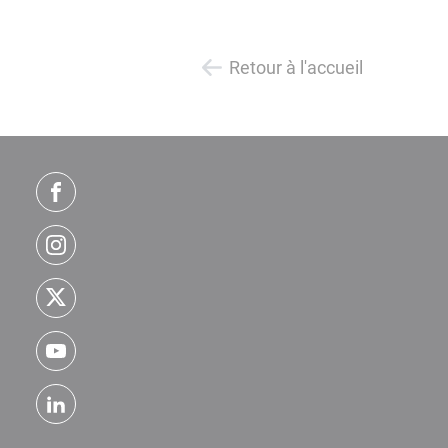
Retour à l'accueil