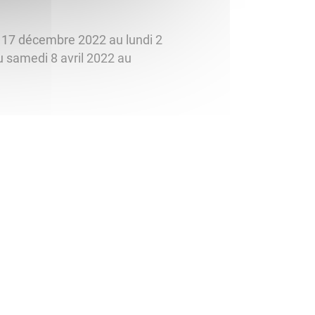
 17 décembre 2022 au lundi 2
u samedi 8 avril 2022 au