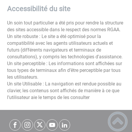
Accessibilité du site
Un soin tout particulier a été pris pour rendre la structure
des sites accessible dans le respect des normes RGAA.
Un site robuste : Le site a été optimisé pour la
compatibilité avec les agents utilisateurs actuels et
futurs (différents navigateurs et terminaux de
consultations), y compris les technologies d'assistance.
Un site perceptible : Les informations sont affichées sur
tous types de terminaux afin d’être perceptible par tous
les utilisateurs.
Un site Utilisable : La navigation est rendue possible au
clavier, les contenus sont affichés de manière à ce que
l’utilisateur aie le temps de les consulter