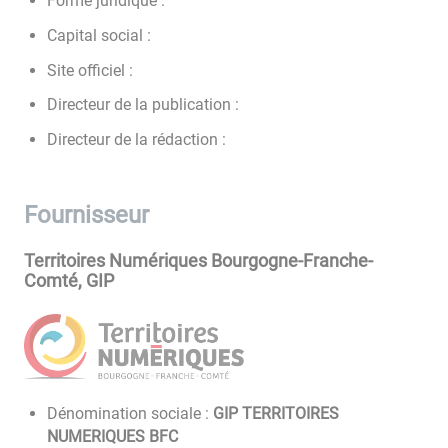
Forme juridique :
Capital social :
Site officiel :
Directeur de la publication :
Directeur de la rédaction :
Fournisseur
Territoires Numériques Bourgogne-Franche-
Comté, GIP
Dénomination sociale :
GIP TERRITOIRES
NUMERIQUES BFC